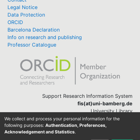
Legal Notice
Data Protection
ORCID
Barcelona Declaration
Info on research and publishing
Professor Catalogue
Support Research Information System
fis(at)uni-bamberg.de
University Library
(0951) 863-1568
We collect and process your personal information for the
following purposes:
Authentication, Preferences,
Acknowledgement and Statistics
.