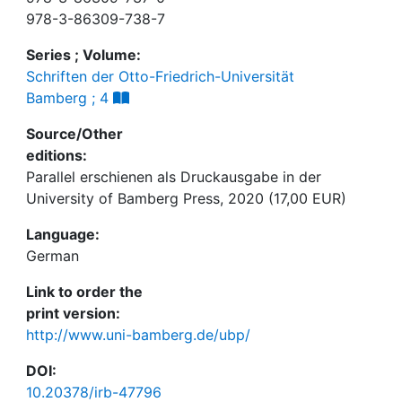
978-3-86309-738-7
Series ; Volume:
Schriften der Otto-Friedrich-Universität
Bamberg ; 4
Source/Other
editions:
Parallel erschienen als Druckausgabe in der
University of Bamberg Press, 2020 (17,00 EUR)
Language:
German
Link to order the
print version:
http://www.uni-bamberg.de/ubp/
DOI:
10.20378/irb-47796