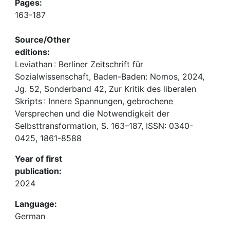
Pages:
163-187
Source/Other
editions:
Leviathan : Berliner Zeitschrift für
Sozialwissenschaft, Baden-Baden: Nomos, 2024,
Jg. 52, Sonderband 42, Zur Kritik des liberalen
Skripts : Innere Spannungen, gebrochene
Versprechen und die Notwendigkeit der
Selbsttransformation, S. 163–187, ISSN: 0340-
0425, 1861-8588
Year of first
publication:
2024
Language:
German