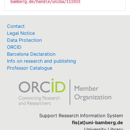
bamberg.de/handle/uniba/111933
Contact
Legal Notice
Data Protection
ORCID
Barcelona Declaration
Info on research and publishing
Professor Catalogue
Support Research Information System
fis(at)uni-bamberg.de
University Library