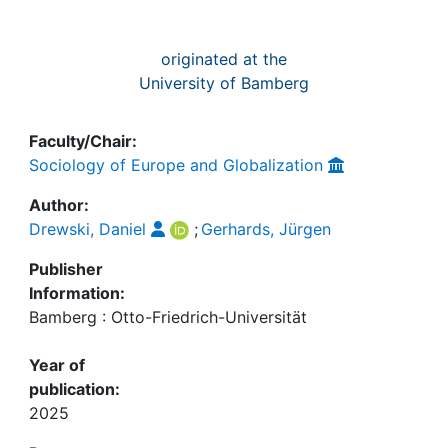
originated at the
University of Bamberg
Faculty/Chair:
Sociology of Europe and Globalization
Author:
Drewski, Daniel
;
Gerhards, Jürgen
Publisher
Information:
Bamberg : Otto-Friedrich-Universität
Year of
publication:
2025