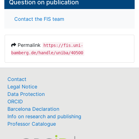
Question on publication
Contact the FIS team
Permalink
https://fis.uni-
bamberg.de/handle/uniba/40500
Contact
Legal Notice
Data Protection
ORCID
Barcelona Declaration
Info on research and publishing
Professor Catalogue