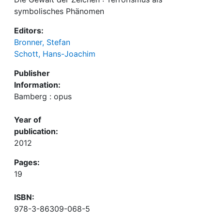
symbolisches Phänomen
Editors:
Bronner, Stefan
Schott, Hans-Joachim
Publisher
Information:
Bamberg : opus
Year of
publication:
2012
Pages:
19
ISBN:
978-3-86309-068-5