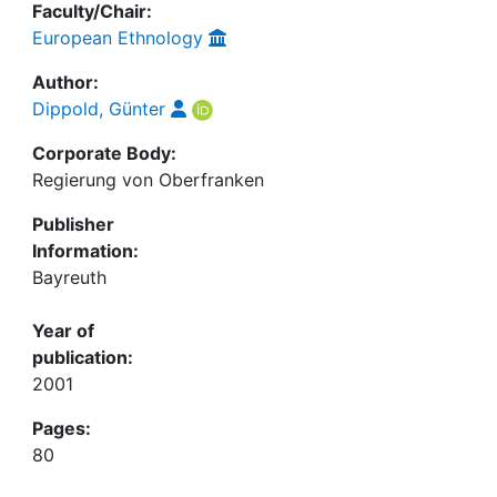
Faculty/Chair:
European Ethnology
Author:
Dippold, Günter
Corporate Body:
Regierung von Oberfranken
Publisher
Information:
Bayreuth
Year of
publication:
2001
Pages:
80