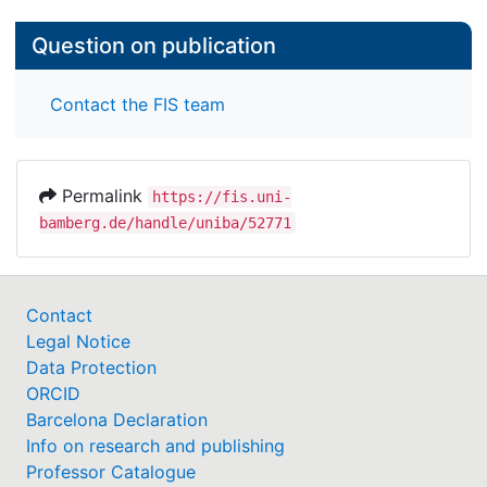
Question on publication
Contact the FIS team
Permalink
https://fis.uni-
bamberg.de/handle/uniba/52771
Contact
Legal Notice
Data Protection
ORCID
Barcelona Declaration
Info on research and publishing
Professor Catalogue