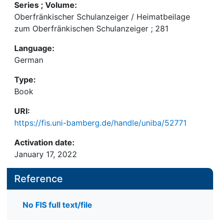
Series ; Volume:
Oberfränkischer Schulanzeiger / Heimatbeilage
zum Oberfränkischen Schulanzeiger ; 281
Language:
German
Type:
Book
URI:
https://fis.uni-bamberg.de/handle/uniba/52771
Activation date:
January 17, 2022
Reference
No FIS full text/file