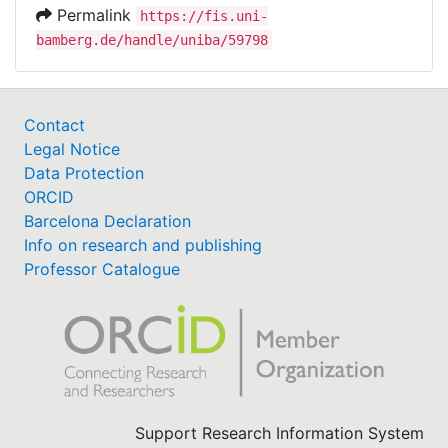
Permalink
https://fis.uni-
bamberg.de/handle/uniba/59798
Contact
Legal Notice
Data Protection
ORCID
Barcelona Declaration
Info on research and publishing
Professor Catalogue
Support Research Information System