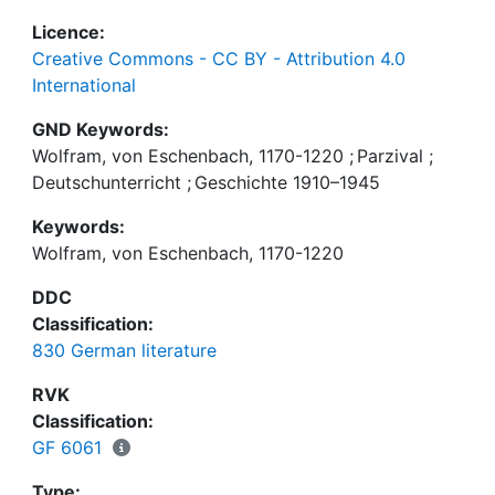
Licence:
Creative Commons - CC BY - Attribution 4.0
International
GND Keywords:
Wolfram, von Eschenbach, 1170-1220
;
Parzival
;
Deutschunterricht
;
Geschichte 1910–1945
Keywords:
Wolfram, von Eschenbach, 1170-1220
DDC
Classification:
830 German literature
RVK
Classification:
GF 6061
Type: