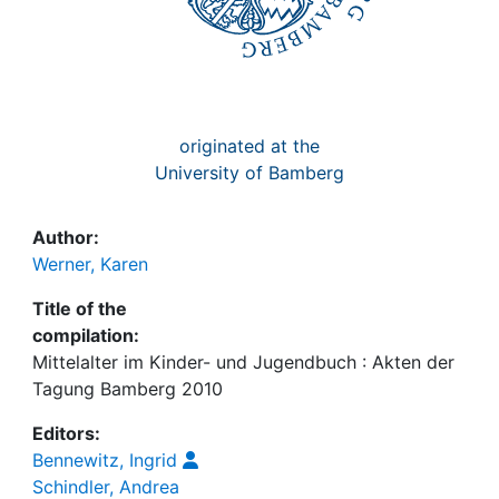
originated at the
University of Bamberg
Author:
Werner, Karen
Title of the
compilation:
Mittelalter im Kinder- und Jugendbuch : Akten der
Tagung Bamberg 2010
Editors:
Bennewitz, Ingrid
Schindler, Andrea