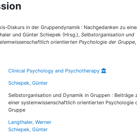
sion
axis-Diskurs in der Gruppendynamik : Nachgedanken zu eine
haler und Günter Schiepek (Hrsg.),
Selbstorganisation und
ystemwissenschaftlich orientierten Psychologie der Gruppe
,
Clinical Psychology and Psychotherapy
Schiepek, Günter
Selbstorganisation und Dynamik in Gruppen : Beiträge 
einer systemwissenschaftlich orientierten Psychologie 
Gruppe
Langthaler, Werner
Schiepek, Günter