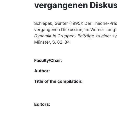
vergangenen Diskus
Schiepek, Günter (1995): Der Theorie-Pr
vergangenen Diskussion, in: Werner Langt
Dynamik in Gruppen : Beiträge zu einer s
Münster, S. 82–84.
Faculty/Chair:
Author:
Title of the compilation:
Editors: