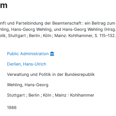
em
unft und Parteibindung der Beamtenschaft : ein Beitrag zum
hling, Hans-Georg Wehling, und Hans-Georg Wehling (Hrsg.
lik
, Stuttgart ; Berlin ; Köln ; Mainz: Kohlhammer, S. 115–132.
Public Administration
Derlien, Hans-Ulrich
Verwaltung und Politik in der Bundesrepublik
Wehling, Hans-Georg
Stuttgart ; Berlin ; Köln ; Mainz : Kohlhammer
1986