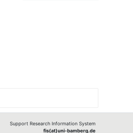
Support Research Information System
fis(at)uni-bamberg.de