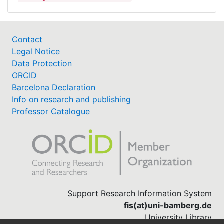
Contact
Legal Notice
Data Protection
ORCID
Barcelona Declaration
Info on research and publishing
Professor Catalogue
Support Research Information System
fis(at)uni-bamberg.de
University Library