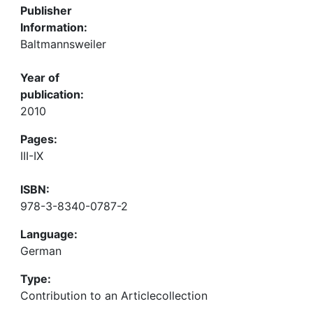
Publisher
Information:
Baltmannsweiler
Year of
publication:
2010
Pages:
III-IX
ISBN:
978-3-8340-0787-2
Language:
German
Type:
Contribution to an Articlecollection