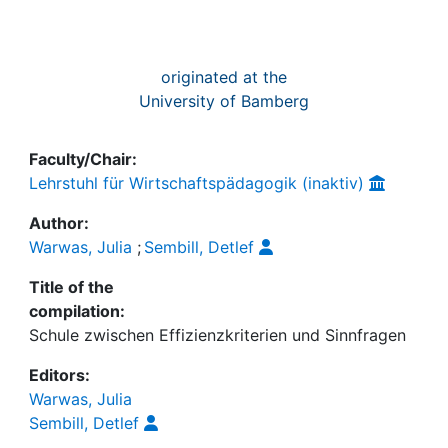
originated at the
University of Bamberg
Faculty/Chair:
Lehrstuhl für Wirtschaftspädagogik (inaktiv)
Author:
Warwas, Julia
;
Sembill, Detlef
Title of the
compilation:
Schule zwischen Effizienzkriterien und Sinnfragen
Editors:
Warwas, Julia
Sembill, Detlef