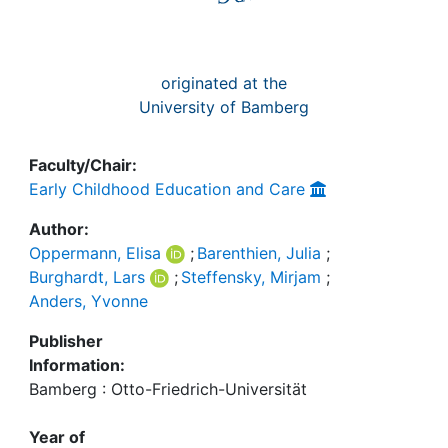
originated at the
University of Bamberg
Faculty/Chair:
Early Childhood Education and Care
Author:
Oppermann, Elisa
;
Barenthien, Julia
;
Burghardt, Lars
;
Steffensky, Mirjam
;
Anders, Yvonne
Publisher
Information:
Bamberg : Otto-Friedrich-Universität
Year of