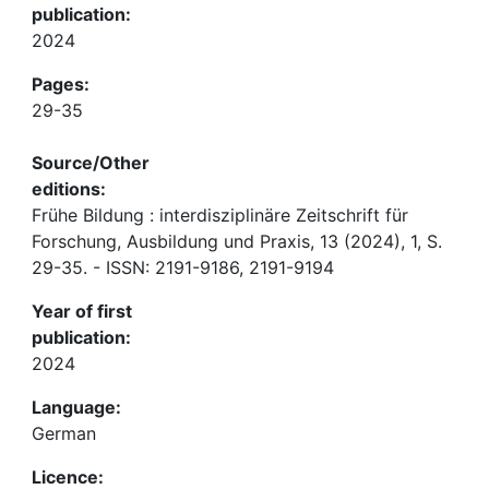
publication:
2024
Pages:
29-35
Source/Other
editions:
Frühe Bildung : interdisziplinäre Zeitschrift für
Forschung, Ausbildung und Praxis, 13 (2024), 1, S.
29-35. - ISSN: 2191-9186, 2191-9194
Year of first
publication:
2024
Language:
German
Licence: