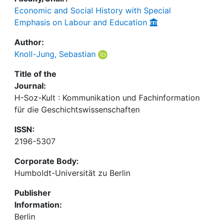
Economic and Social History with Special
Emphasis on Labour and Education
Author:
Knoll-Jung, Sebastian
Title of the
Journal:
H-Soz-Kult : Kommunikation und Fachinformation
für die Geschichtswissenschaften
ISSN:
2196-5307
Corporate Body:
Humboldt-Universität zu Berlin
Publisher
Information:
Berlin