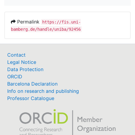
Permalink
https://fis.uni-
bamberg.de/handle/uniba/92456
Contact
Legal Notice
Data Protection
ORCID
Barcelona Declaration
Info on research and publishing
Professor Catalogue