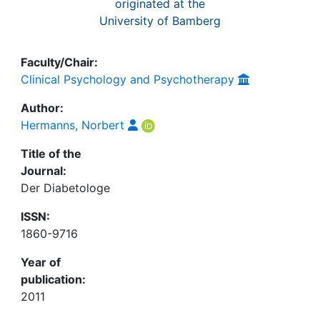
originated at the
University of Bamberg
Faculty/Chair:
Clinical Psychology and Psychotherapy
Author:
Hermanns, Norbert
Title of the
Journal:
Der Diabetologe
ISSN:
1860-9716
Year of
publication:
2011