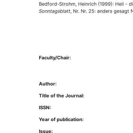
Bedford-Strohm, Heinrich (1999): Heil - d
Sonntagsblatt
, Nr. Nr. 25: anders gesagt 
Faculty/Chair:
Author:
Title of the Journal:
ISSN:
Year of publication:
Issue: