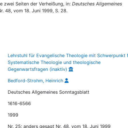
ie zwei Seiten der Verheißung, in:
Deutsches Allgemeines
Nr. 48, vom 18. Juni 1999, S. 28.
Lehrstuhl für Evangelische Theologie mit Schwerpunkt 
Systematische Theologie und theologische
Gegenwartsfragen (inaktiv)
Bedford-Strohm, Heinrich
Deutsches Allgemeines Sonntagsblatt
1616-6566
1999
Nr. 25: anders gesagt Nr. 48, vom 18. Juni 1999