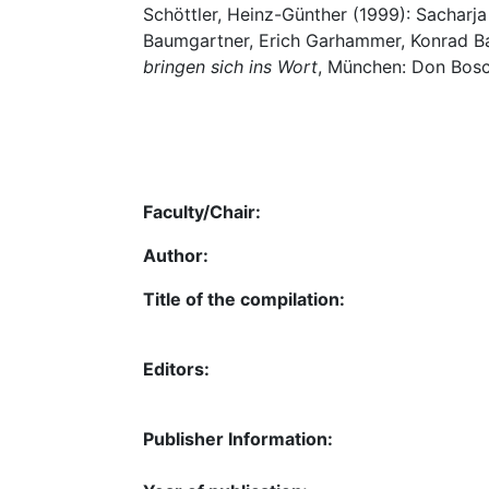
Schöttler, Heinz-Günther (1999): Sacharja
Baumgartner, Erich Garhammer, Konrad Bau
bringen sich ins Wort
, München: Don Bosc
Faculty/Chair:
Author:
Title of the compilation:
Editors:
Publisher Information: