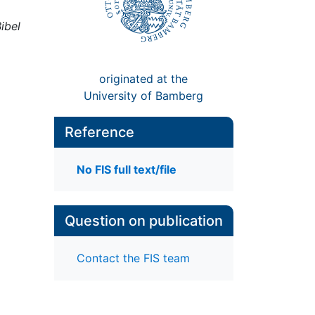
ibel
originated at the
University of Bamberg
Reference
No FIS full text/file
Question on publication
Contact the FIS team