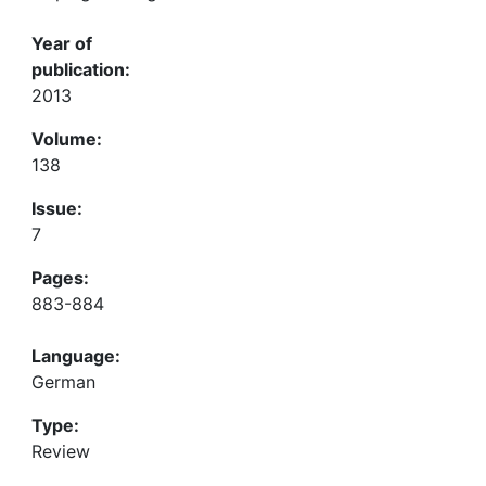
Year of
publication:
2013
Volume:
138
Issue:
7
Pages:
883-884
Language:
German
Type:
Review