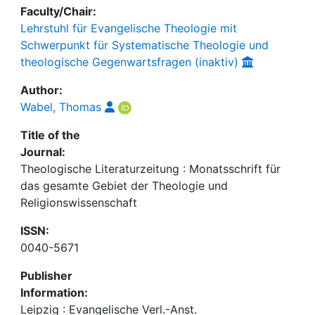
Faculty/Chair:
Lehrstuhl für Evangelische Theologie mit
Schwerpunkt für Systematische Theologie und
theologische Gegenwartsfragen (inaktiv)
Author:
Wabel, Thomas
Title of the
Journal:
Theologische Literaturzeitung : Monatsschrift für
das gesamte Gebiet der Theologie und
Religionswissenschaft
ISSN:
0040-5671
Publisher
Information:
Leipzig : Evangelische Verl.-Anst.