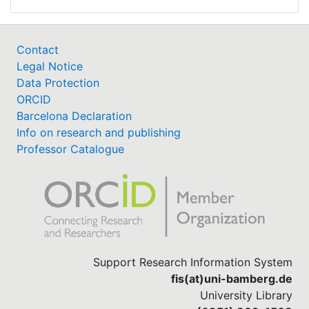
Contact
Legal Notice
Data Protection
ORCID
Barcelona Declaration
Info on research and publishing
Professor Catalogue
Support Research Information System
fis(at)uni-bamberg.de
University Library