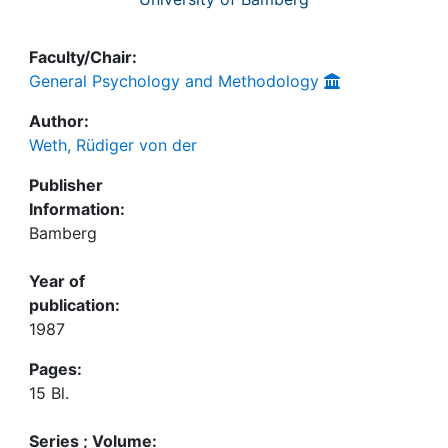
Faculty/Chair:
General Psychology and Methodology
Author:
Weth, Rüdiger von der
Publisher
Information:
Bamberg
Year of
publication:
1987
Pages:
15 Bl.
Series ; Volume: