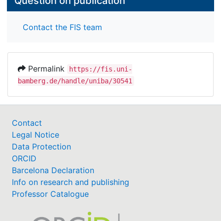
Question on publication
Contact the FIS team
Permalink
https://fis.uni-
bamberg.de/handle/uniba/30541
Contact
Legal Notice
Data Protection
ORCID
Barcelona Declaration
Info on research and publishing
Professor Catalogue