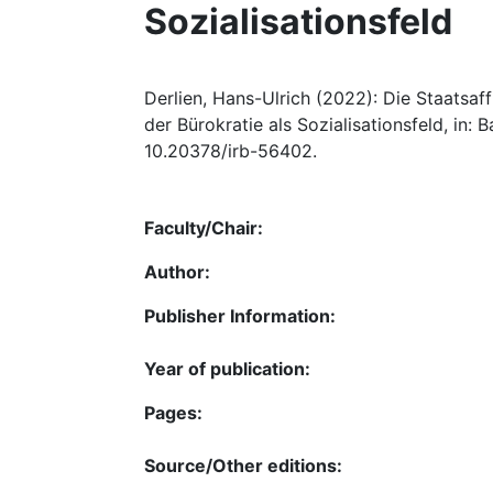
Sozialisationsfeld
Derlien, Hans-Ulrich (2022): Die Staatsaff
der Bürokratie als Sozialisationsfeld, in: 
10.20378/irb-56402.
Faculty/Chair:
Author:
Publisher Information:
Year of publication:
Pages:
Source/Other editions: