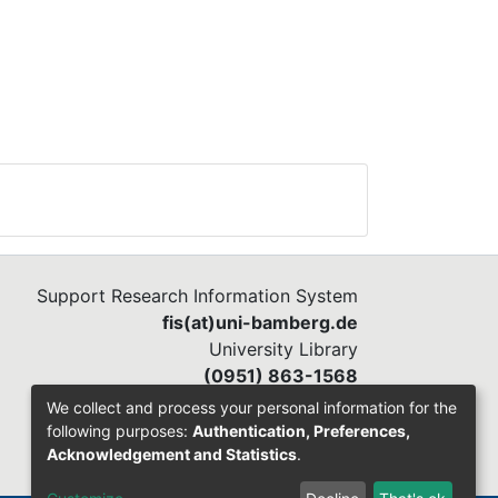
Support Research Information System
fis(at)uni-bamberg.de
University Library
(0951) 863-1568
We collect and process your personal information for the
following purposes:
Authentication, Preferences,
Acknowledgement and Statistics
.