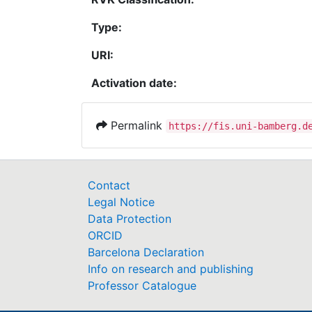
Type:
URI:
Activation date:
Permalink
https://fis.uni-bamberg.d
Contact
Legal Notice
Data Protection
ORCID
Barcelona Declaration
Info on research and publishing
Professor Catalogue