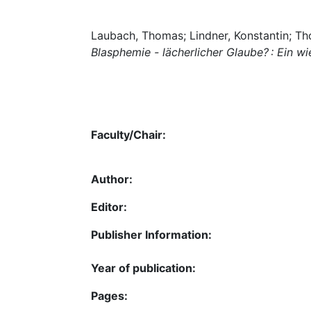
Laubach, Thomas; Lindner, Konstantin; Th
Blasphemie - lächerlicher Glaube? : Ein 
Faculty/Chair:
Author:
Editor:
Publisher Information:
Year of publication:
Pages: