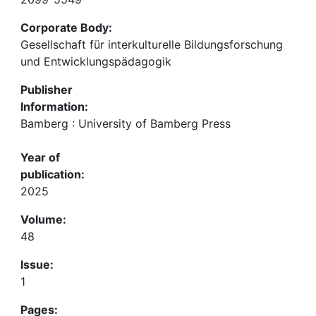
Corporate Body:
Gesellschaft für interkulturelle Bildungsforschung
und Entwicklungspädagogik
Publisher
Information:
Bamberg : University of Bamberg Press
Year of
publication:
2025
Volume:
48
Issue:
1
Pages: