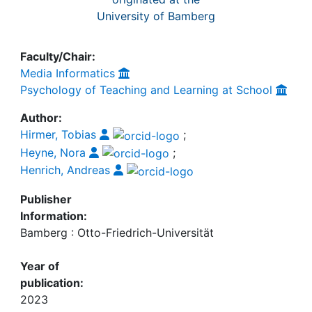
University of Bamberg
Faculty/Chair:
Media Informatics
Psychology of Teaching and Learning at School
Author:
Hirmer, Tobias
;
Heyne, Nora
;
Henrich, Andreas
Publisher
Information:
Bamberg : Otto-Friedrich-Universität
Year of
publication:
2023