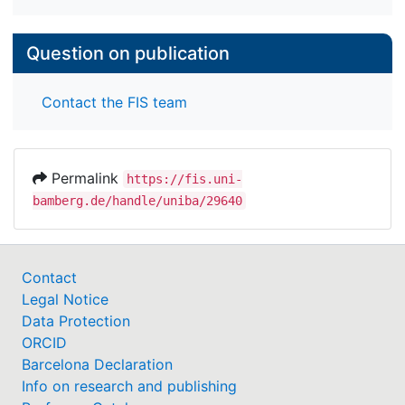
Question on publication
Contact the FIS team
Permalink
https://fis.uni-
bamberg.de/handle/uniba/29640
Contact
Legal Notice
Data Protection
ORCID
Barcelona Declaration
Info on research and publishing