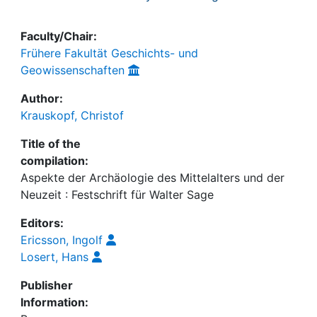
Faculty/Chair:
Frühere Fakultät Geschichts- und
Geowissenschaften
Author:
Krauskopf, Christof
Title of the
compilation:
Aspekte der Archäologie des Mittelalters und der
Neuzeit : Festschrift für Walter Sage
Editors:
Ericsson, Ingolf
Losert, Hans
Publisher
Information: