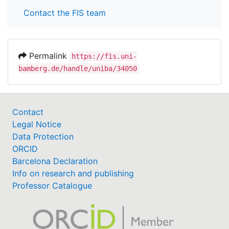
Contact the FIS team
Permalink
https://fis.uni-
bamberg.de/handle/uniba/34050
Contact
Legal Notice
Data Protection
ORCID
Barcelona Declaration
Info on research and publishing
Professor Catalogue