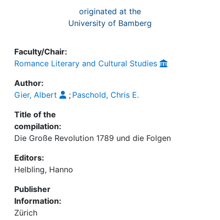
originated at the
University of Bamberg
Faculty/Chair:
Romance Literary and Cultural Studies
Author:
Gier, Albert
;
Paschold, Chris E.
Title of the
compilation:
Die Große Revolution 1789 und die Folgen
Editors:
Helbling, Hanno
Publisher
Information:
Zürich