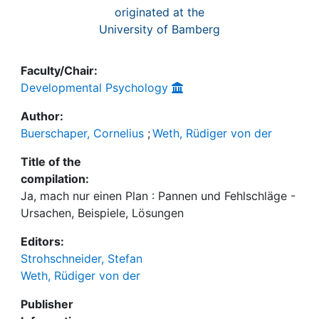
originated at the
University of Bamberg
Faculty/Chair:
Developmental Psychology
Author:
Buerschaper, Cornelius
;
Weth, Rüdiger von der
Title of the
compilation:
Ja, mach nur einen Plan : Pannen und Fehlschläge -
Ursachen, Beispiele, Lösungen
Editors:
Strohschneider, Stefan
Weth, Rüdiger von der
Publisher