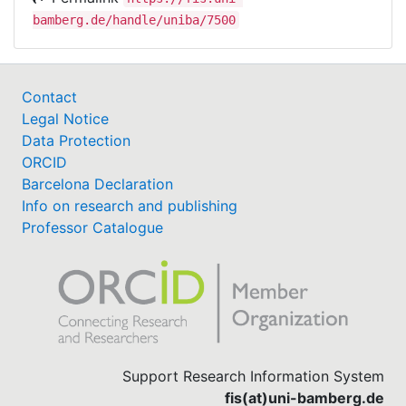
bamberg.de/handle/uniba/7500
Contact
Legal Notice
Data Protection
ORCID
Barcelona Declaration
Info on research and publishing
Professor Catalogue
Support Research Information System
fis(at)uni-bamberg.de