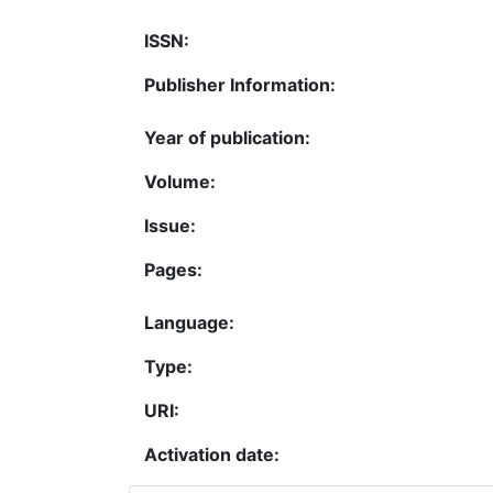
ISSN:
Publisher Information:
Year of publication:
Volume:
Issue:
Pages:
Language:
Type:
URI:
Activation date: