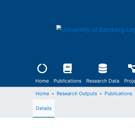
Home
Publications
Research Data
Proj
Home
Research Outputs
Publications
Details