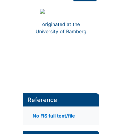
originated at the
University of Bamberg
Reference
No FIS full text/file