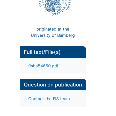
originated at the
University of Bamberg
Full text/File(s)
fisba54660.pdf
Question on publication
Contact the FIS team