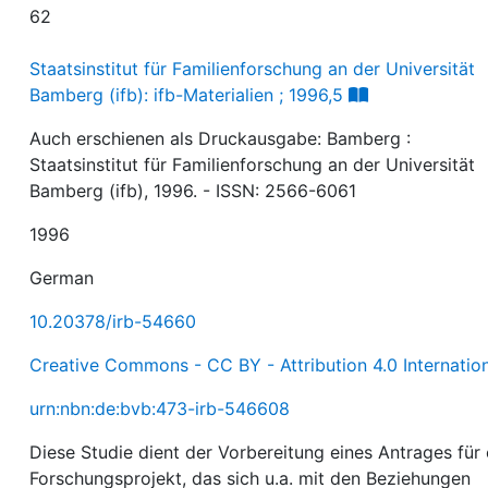
62
Staatsinstitut für Familienforschung an der Universität
Bamberg (ifb): ifb-Materialien ; 1996,5
Auch erschienen als Druckausgabe: Bamberg :
Staatsinstitut für Familienforschung an der Universität
Bamberg (ifb), 1996. - ISSN: 2566-6061
1996
German
10.20378/irb-54660
Creative Commons - CC BY - Attribution 4.0 Internatio
urn:nbn:de:bvb:473-irb-546608
Diese Studie dient der Vorbereitung eines Antrages für 
Forschungsprojekt, das sich u.a. mit den Beziehungen