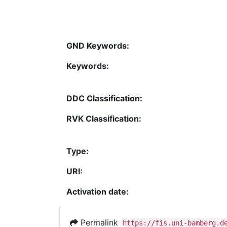
GND Keywords:
Keywords:
DDC Classification:
RVK Classification:
Type:
URI:
Activation date:
Permalink
https://fis.uni-bamberg.d