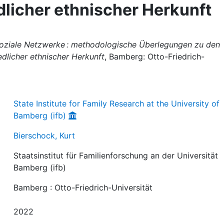
dlicher ethnischer Herkunft
soziale Netzwerke : methodologische Überlegungen zu den
dlicher ethnischer Herkunft
, Bamberg: Otto-Friedrich-
State Institute for Family Research at the University of
Bamberg (ifb)
Bierschock, Kurt
Staatsinstitut für Familienforschung an der Universität
Bamberg (ifb)
Bamberg : Otto-Friedrich-Universität
2022