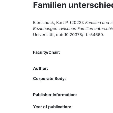
Familien unterschie
Bierschock, Kurt P. (2022):
Familien und 
Beziehungen zwischen Familien unterschie
Universität, doi: 10.20378/irb-54660.
Faculty/Chair:
Author:
Corporate Body:
Publisher Information:
Year of publication: