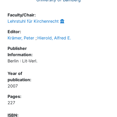
Faculty/Chair:
Lehrstuhl für Kirchenrecht
Editor:
Krämer, Peter
;
Hierold, Alfred E.
Publisher
Information:
Berlin : Lit-Verl.
Year of
publication:
2007
Pages:
227
ISBN: