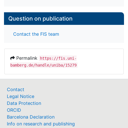
Question on publication
Contact the FIS team
Permalink
https://fis.uni-
bamberg.de/handle/uniba/15279
Contact
Legal Notice
Data Protection
ORCID
Barcelona Declaration
Info on research and publishing