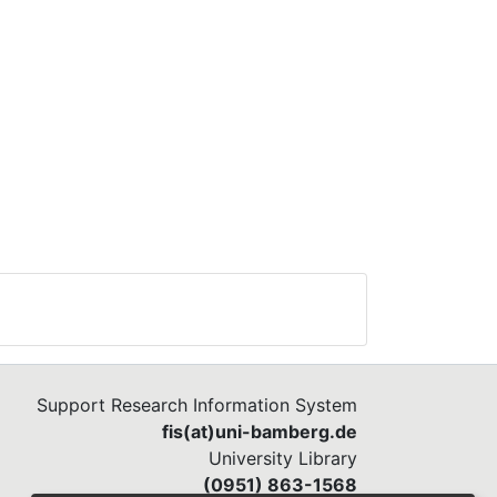
Support Research Information System
fis(at)uni-bamberg.de
University Library
(0951) 863-1568