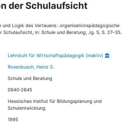
on der Schulaufsicht
e und Logik des Vertauens : organisationspädagogische
 Schulaufsicht, in:
Schule und Beratung
, Jg. 5, S. 27–35.
Lehrstuhl für Wirtschaftspädagogik (inaktiv)
Rosenbusch, Heinz S.
Schule und Beratung
0940-2845
Hessisches Institut für Bildungsplanung und
Schulentwicklung
1995