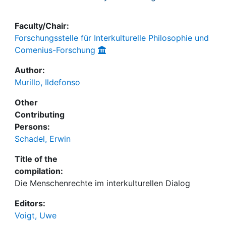
Faculty/Chair:
Forschungsstelle für Interkulturelle Philosophie und
Comenius-Forschung
Author:
Murillo, Ildefonso
Other
Contributing
Persons:
Schadel, Erwin
Title of the
compilation:
Die Menschenrechte im interkulturellen Dialog
Editors:
Voigt, Uwe