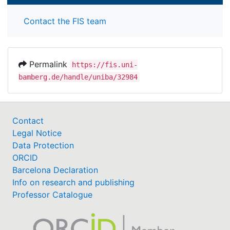
Contact the FIS team
Permalink
https://fis.uni-
bamberg.de/handle/uniba/32984
Contact
Legal Notice
Data Protection
ORCID
Barcelona Declaration
Info on research and publishing
Professor Catalogue