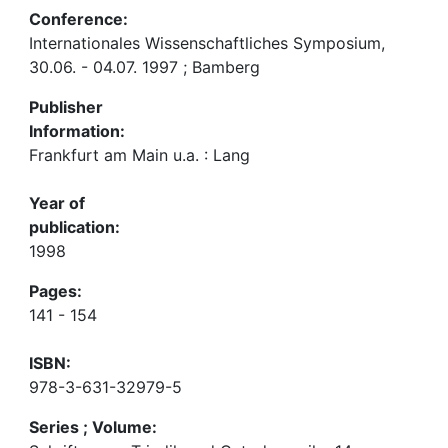
Conference:
Internationales Wissenschaftliches Symposium,
30.06. - 04.07. 1997 ; Bamberg
Publisher
Information:
Frankfurt am Main u.a. : Lang
Year of
publication:
1998
Pages:
141 - 154
ISBN:
978-3-631-32979-5
Series ; Volume: