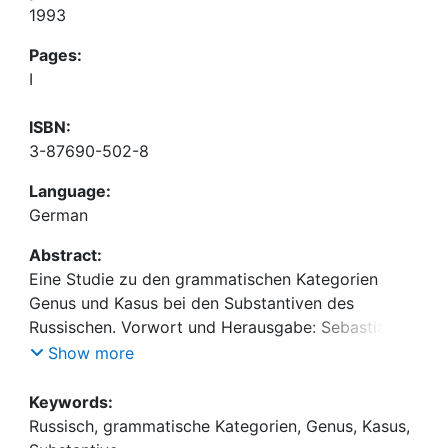
1993
Pages:
I
ISBN:
3-87690-502-8
Language:
German
Abstract:
Eine Studie zu den grammatischen Kategorien
Genus und Kasus bei den Substantiven des
Russischen. Vorwort und Herausgabe: Sebastian
Kempgen
Show more
Keywords:
Russisch, grammatische Kategorien, Genus, Kasus,