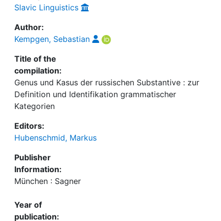
Slavic Linguistics
Author:
Kempgen, Sebastian
Title of the
compilation:
Genus und Kasus der russischen Substantive : zur
Definition und Identifikation grammatischer
Kategorien
Editors:
Hubenschmid, Markus
Publisher
Information:
München : Sagner
Year of
publication: