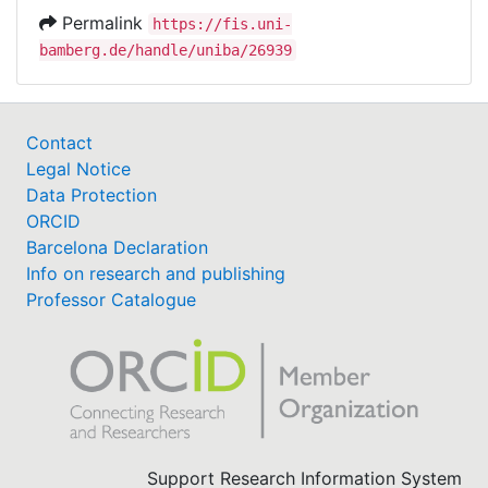
Permalink
https://fis.uni-
bamberg.de/handle/uniba/26939
Contact
Legal Notice
Data Protection
ORCID
Barcelona Declaration
Info on research and publishing
Professor Catalogue
Support Research Information System