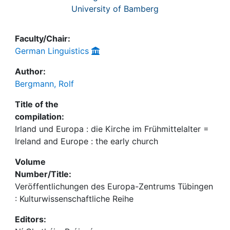
University of Bamberg
Faculty/Chair:
German Linguistics
Author:
Bergmann, Rolf
Title of the
compilation:
Irland und Europa : die Kirche im Frühmittelalter =
Ireland and Europe : the early church
Volume
Number/Title:
Veröffentlichungen des Europa-Zentrums Tübingen
: Kulturwissenschaftliche Reihe
Editors: