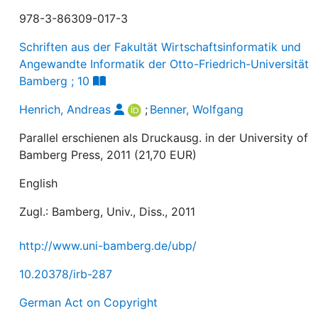
978-3-86309-017-3
Schriften aus der Fakultät Wirtschaftsinformatik und
Angewandte Informatik der Otto-Friedrich-Universität
Bamberg ; 10
Henrich, Andreas
;
Benner, Wolfgang
Parallel erschienen als Druckausg. in der University of
Bamberg Press, 2011 (21,70 EUR)
English
Zugl.: Bamberg, Univ., Diss., 2011
http://www.uni-bamberg.de/ubp/
10.20378/irb-287
German Act on Copyright