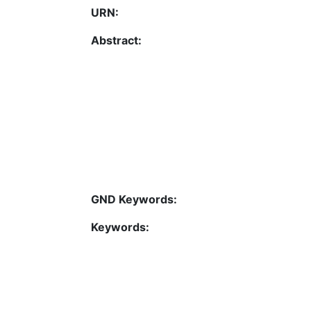
URN:
Abstract:
GND Keywords:
Keywords: