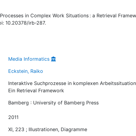
h Processes in Complex Work Situations : a Retrieval Framew
i: 10.20378/irb-287.
Media Informatics
Eckstein, Raiko
Interaktive Suchprozesse in komplexen Arbeitssituation
Ein Retrieval Framework
Bamberg : University of Bamberg Press
2011
XI, 223 ; Illustrationen, Diagramme