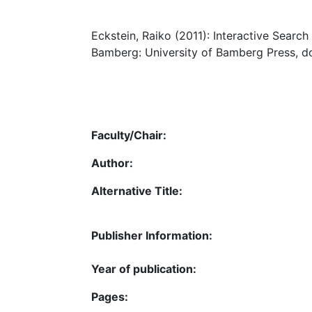
Eckstein, Raiko (2011): Interactive Searc
Bamberg: University of Bamberg Press, do
Faculty/Chair:
Author:
Alternative Title:
Publisher Information:
Year of publication:
Pages: