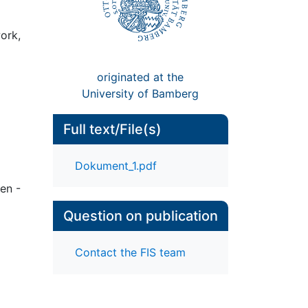
ork,
originated at the
University of Bamberg
Full text/File(s)
Dokument_1.pdf
en -
Question on publication
Contact the FIS team