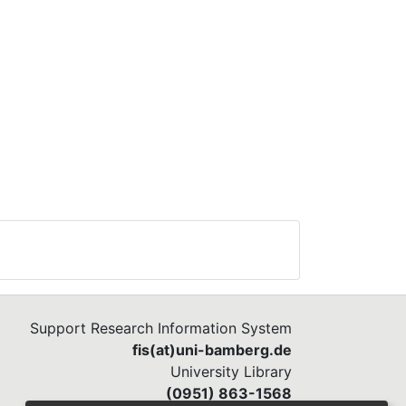
Support Research Information System
fis(at)uni-bamberg.de
University Library
(0951) 863-1568