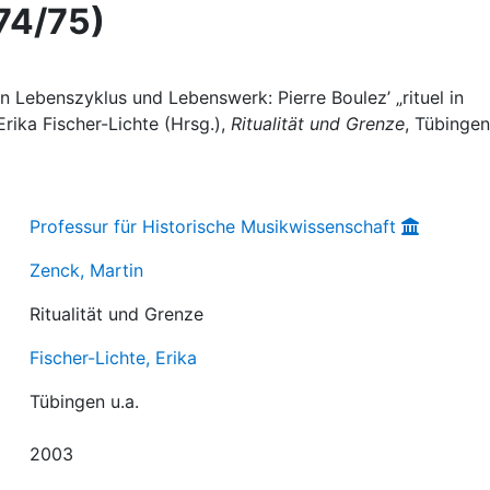
74/75)
 Lebenszyklus und Lebenswerk: Pierre Boulez’ „rituel in
rika Fischer-Lichte (Hrsg.),
Ritualität und Grenze
, Tübingen
Professur für Historische Musikwissenschaft
Zenck, Martin
Ritualität und Grenze
Fischer-Lichte, Erika
Tübingen u.a.
2003