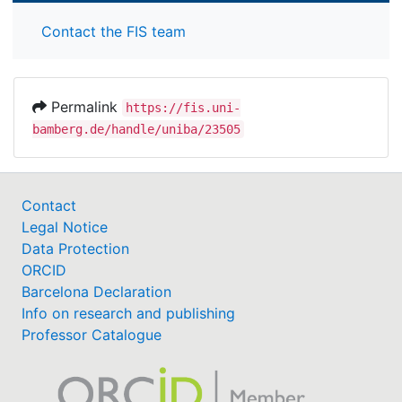
Contact the FIS team
Permalink
https://fis.uni-
bamberg.de/handle/uniba/23505
Contact
Legal Notice
Data Protection
ORCID
Barcelona Declaration
Info on research and publishing
Professor Catalogue