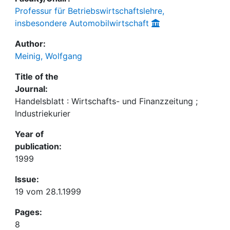
Professur für Betriebswirtschaftslehre,
insbesondere Automobilwirtschaft
Author:
Meinig, Wolfgang
Title of the
Journal:
Handelsblatt : Wirtschafts- und Finanzzeitung ;
Industriekurier
Year of
publication:
1999
Issue:
19 vom 28.1.1999
Pages:
8