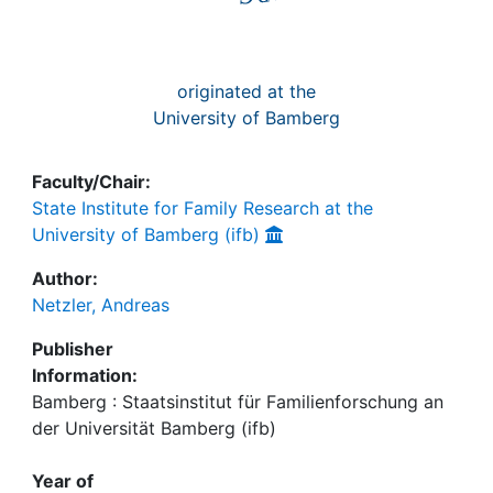
originated at the
University of Bamberg
Faculty/Chair:
State Institute for Family Research at the
University of Bamberg (ifb)
Author:
Netzler, Andreas
Publisher
Information:
Bamberg : Staatsinstitut für Familienforschung an
der Universität Bamberg (ifb)
Year of