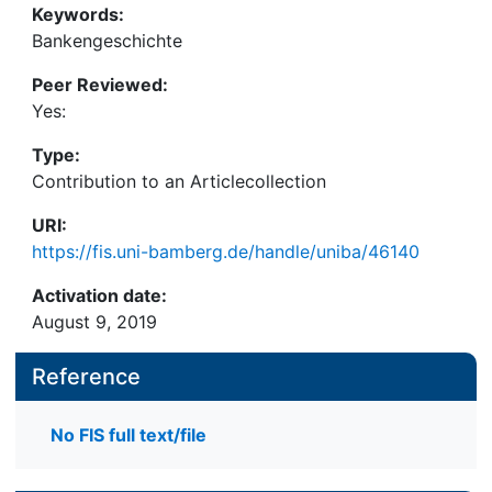
Keywords:
Bankengeschichte
Peer Reviewed:
Yes:
Type:
Contribution to an Articlecollection
URI:
https://fis.uni-bamberg.de/handle/uniba/46140
Activation date:
August 9, 2019
Reference
No FIS full text/file