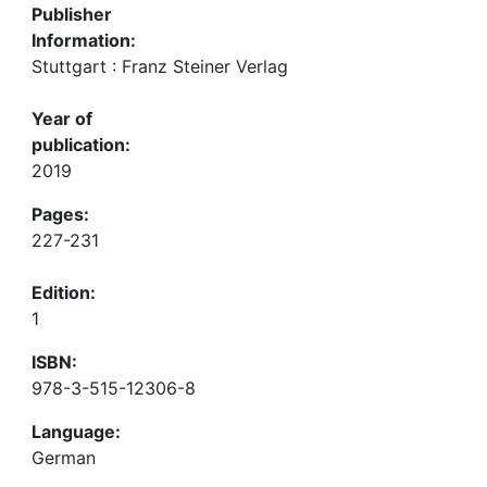
Publisher
Information:
Stuttgart : Franz Steiner Verlag
Year of
publication:
2019
Pages:
227-231
Edition:
1
ISBN:
978-3-515-12306-8
Language:
German