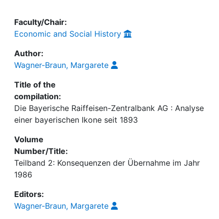
Faculty/Chair:
Economic and Social History
Author:
Wagner-Braun, Margarete
Title of the
compilation:
Die Bayerische Raiffeisen-Zentralbank AG : Analyse
einer bayerischen Ikone seit 1893
Volume
Number/Title:
Teilband 2: Konsequenzen der Übernahme im Jahr
1986
Editors:
Wagner-Braun, Margarete