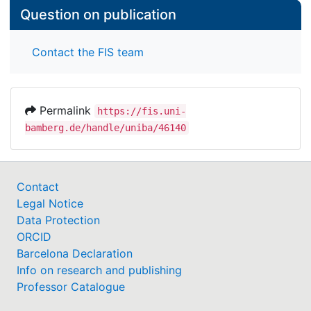
Question on publication
Contact the FIS team
Permalink
https://fis.uni-
bamberg.de/handle/uniba/46140
Contact
Legal Notice
Data Protection
ORCID
Barcelona Declaration
Info on research and publishing
Professor Catalogue