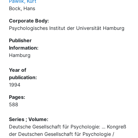
Pawlik, Kurt
Bock, Hans
Corporate Body:
Psychologisches Institut der Universität Hamburg
Publisher
Information:
Hamburg
Year of
publication:
1994
Pages:
588
Series ; Volume:
Deutsche Gesellschaft für Psychologie: ... Kongreß
der Deutschen Gesellschaft für Psychologie /