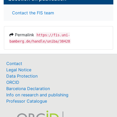
Contact the FIS team
Permalink
https://fis.uni-
bamberg.de/handle/uniba/38428
Contact
Legal Notice
Data Protection
ORCID
Barcelona Declaration
Info on research and publishing
Professor Catalogue