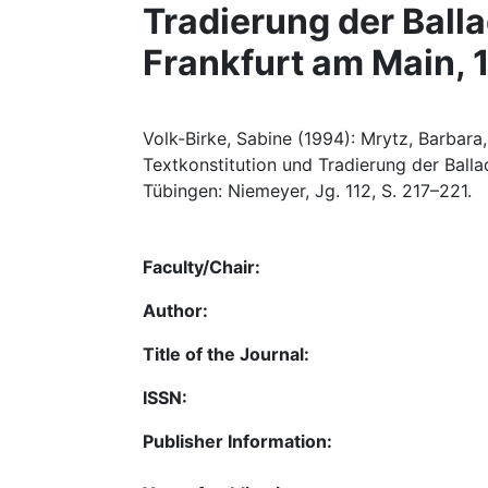
Tradierung der Ball
Frankfurt am Main, 
Volk-Birke, Sabine (1994): Mrytz, Barbara,
Textkonstitution und Tradierung der Balla
Tübingen: Niemeyer, Jg. 112, S. 217–221.
Faculty/Chair:
Author:
Title of the Journal:
ISSN:
Publisher Information: