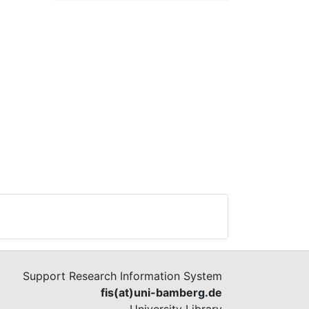
Support Research Information System
fis(at)uni-bamberg.de