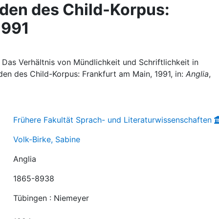
aden des Child-Korpus:
1991
 Das Verhältnis von Mündlichkeit und Schriftlichkeit in
den des Child-Korpus: Frankfurt am Main, 1991, in:
Anglia
,
Frühere Fakultät Sprach- und Literaturwissenschaften
Volk-Birke, Sabine
Anglia
1865-8938
Tübingen : Niemeyer