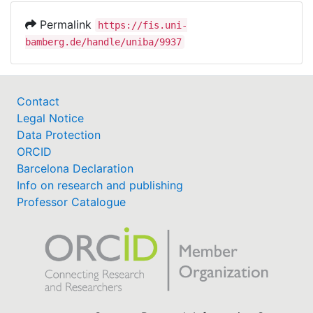
Permalink
https://fis.uni-
bamberg.de/handle/uniba/9937
Contact
Legal Notice
Data Protection
ORCID
Barcelona Declaration
Info on research and publishing
Professor Catalogue