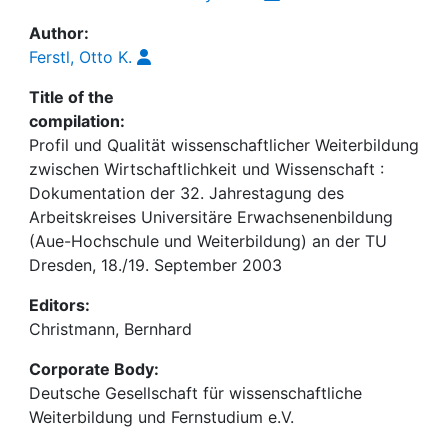
Author:
Ferstl, Otto K.
Title of the
compilation:
Profil und Qualität wissenschaftlicher Weiterbildung
zwischen Wirtschaftlichkeit und Wissenschaft :
Dokumentation der 32. Jahrestagung des
Arbeitskreises Universitäre Erwachsenenbildung
(Aue-Hochschule und Weiterbildung) an der TU
Dresden, 18./19. September 2003
Editors:
Christmann, Bernhard
Corporate Body:
Deutsche Gesellschaft für wissenschaftliche
Weiterbildung und Fernstudium e.V.