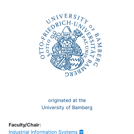
originated at the
University of Bamberg
Faculty/Chair:
Industrial Information Systems