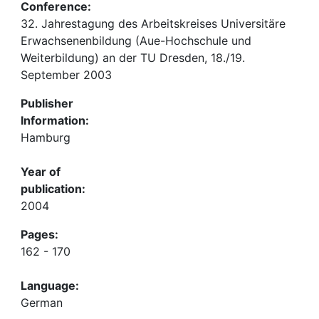
Conference:
32. Jahrestagung des Arbeitskreises Universitäre
Erwachsenenbildung (Aue-Hochschule und
Weiterbildung) an der TU Dresden, 18./19.
September 2003
Publisher
Information:
Hamburg
Year of
publication:
2004
Pages:
162 - 170
Language:
German