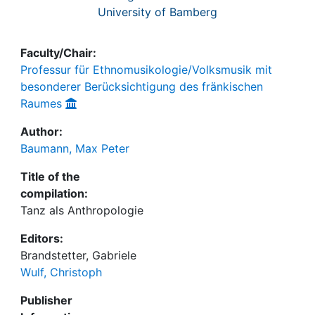
University of Bamberg
Faculty/Chair:
Professur für Ethnomusikologie/Volksmusik mit
besonderer Berücksichtigung des fränkischen
Raumes
Author:
Baumann, Max Peter
Title of the
compilation:
Tanz als Anthropologie
Editors:
Brandstetter, Gabriele
Wulf, Christoph
Publisher