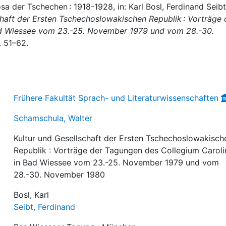
a der Tschechen : 1918-1928, in: Karl Bosl, Ferdinand Seibt
chaft der Ersten Tschechoslowakischen Republik : Vorträge 
d Wiessee vom 23.-25. November 1979 und vom 28.-30.
. 51–62.
Frühere Fakultät Sprach- und Literaturwissenschaften
Schamschula, Walter
Kultur und Gesellschaft der Ersten Tschechoslowakisch
Republik : Vorträge der Tagungen des Collegium Carol
in Bad Wiessee vom 23.-25. November 1979 und vom
28.-30. November 1980
Bosl, Karl
Seibt, Ferdinand