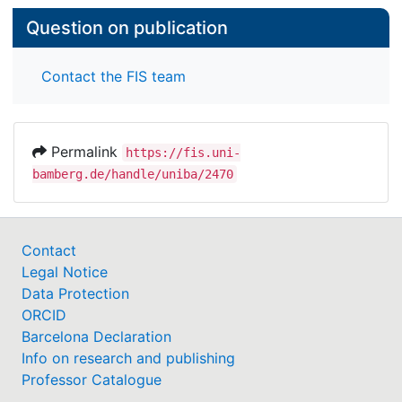
Question on publication
Contact the FIS team
Permalink
https://fis.uni-
bamberg.de/handle/uniba/2470
Contact
Legal Notice
Data Protection
ORCID
Barcelona Declaration
Info on research and publishing
Professor Catalogue