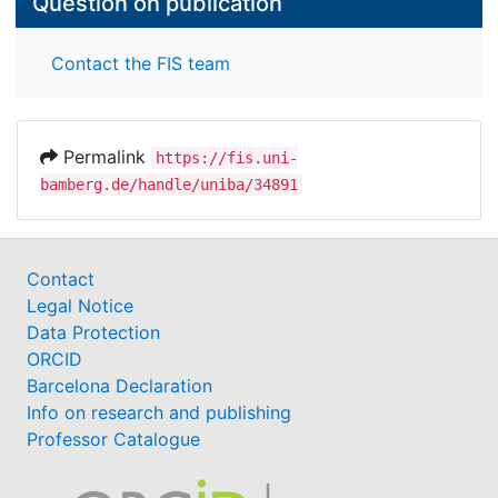
Question on publication
Contact the FIS team
Permalink
https://fis.uni-
bamberg.de/handle/uniba/34891
Contact
Legal Notice
Data Protection
ORCID
Barcelona Declaration
Info on research and publishing
Professor Catalogue