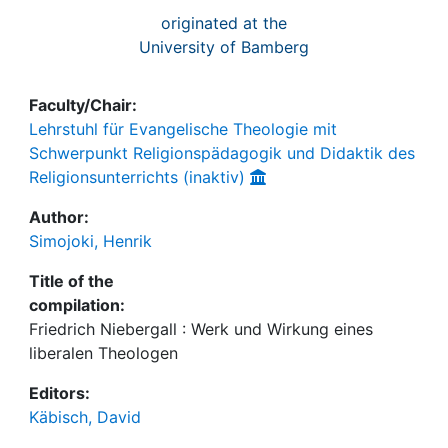
originated at the
University of Bamberg
Faculty/Chair:
Lehrstuhl für Evangelische Theologie mit
Schwerpunkt Religionspädagogik und Didaktik des
Religionsunterrichts (inaktiv)
Author:
Simojoki, Henrik
Title of the
compilation:
Friedrich Niebergall : Werk und Wirkung eines
liberalen Theologen
Editors:
Käbisch, David