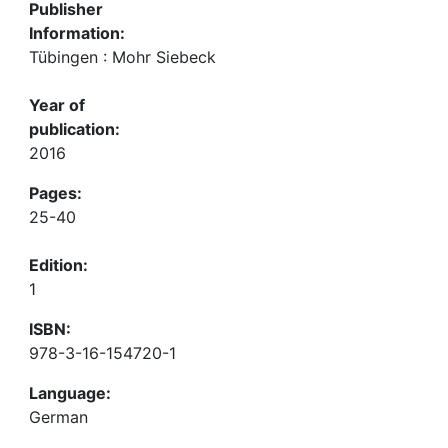
Publisher
Information:
Tübingen : Mohr Siebeck
Year of
publication:
2016
Pages:
25-40
Edition:
1
ISBN:
978-3-16-154720-1
Language:
German