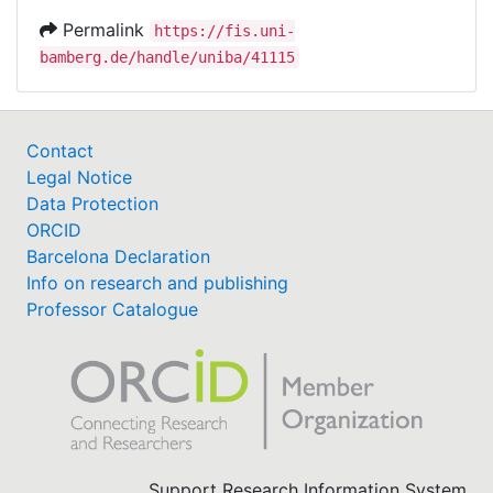
Permalink
https://fis.uni-
bamberg.de/handle/uniba/41115
Contact
Legal Notice
Data Protection
ORCID
Barcelona Declaration
Info on research and publishing
Professor Catalogue
Support Research Information System