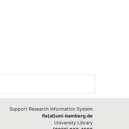
Support Research Information System
fis(at)uni-bamberg.de
University Library