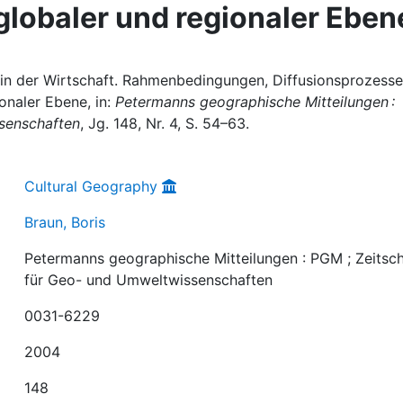
 globaler und regionaler Eben
in der Wirtschaft. Rahmenbedingungen, Diffusionsprozesse
onaler Ebene, in:
Petermanns geographische Mitteilungen :
ssenschaften
, Jg. 148, Nr. 4, S. 54–63.
Cultural Geography
Braun, Boris
Petermanns geographische Mitteilungen : PGM ; Zeitsch
für Geo- und Umweltwissenschaften
0031-6229
2004
148