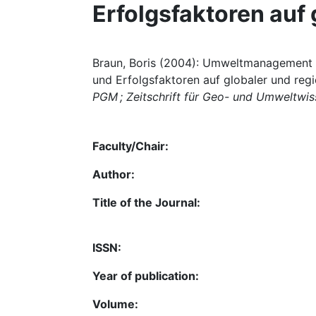
Erfolgsfaktoren auf
Braun, Boris (2004): Umweltmanagement 
und Erfolgsfaktoren auf globaler und regi
PGM ; Zeitschrift für Geo- und Umweltwi
Faculty/Chair:
Author:
Title of the Journal:
ISSN:
Year of publication:
Volume: