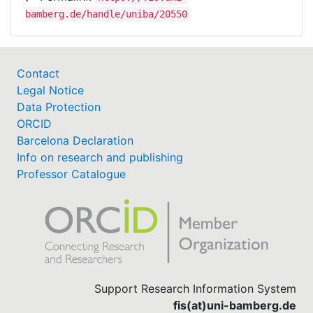
bamberg.de/handle/uniba/20550
Contact
Legal Notice
Data Protection
ORCID
Barcelona Declaration
Info on research and publishing
Professor Catalogue
Support Research Information System
fis(at)uni-bamberg.de