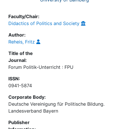
Faculty/Chair:
Didactics of Politics and Society
Author:
Reheis, Fritz
Title of the
Journal:
Forum Politik-Unterricht : FPU
ISSN:
0941-5874
Corporate Body:
Deutsche Vereinigung für Politische Bildung.
Landesverband Bayern
Publisher