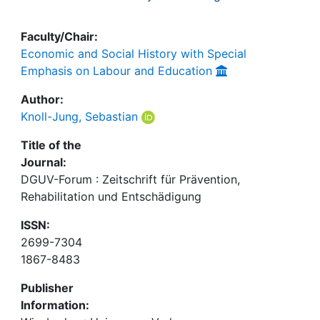
Faculty/Chair:
Economic and Social History with Special
Emphasis on Labour and Education
Author:
Knoll-Jung, Sebastian
Title of the
Journal:
DGUV-Forum : Zeitschrift für Prävention,
Rehabilitation und Entschädigung
ISSN:
2699-7304
1867-8483
Publisher
Information: