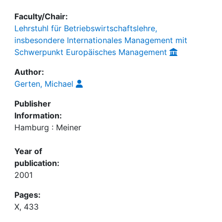
Faculty/Chair:
Lehrstuhl für Betriebswirtschaftslehre,
insbesondere Internationales Management mit
Schwerpunkt Europäisches Management
Author:
Gerten, Michael
Publisher
Information:
Hamburg : Meiner
Year of
publication:
2001
Pages:
X, 433