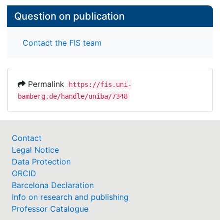
Question on publication
Contact the FIS team
Permalink
https://fis.uni-
bamberg.de/handle/uniba/7348
Contact
Legal Notice
Data Protection
ORCID
Barcelona Declaration
Info on research and publishing
Professor Catalogue