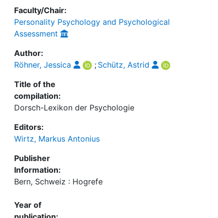
Faculty/Chair:
Personality Psychology and Psychological
Assessment
Author:
Röhner, Jessica
;
Schütz, Astrid
Title of the
compilation:
Dorsch-Lexikon der Psychologie
Editors:
Wirtz, Markus Antonius
Publisher
Information:
Bern, Schweiz : Hogrefe
Year of
publication: